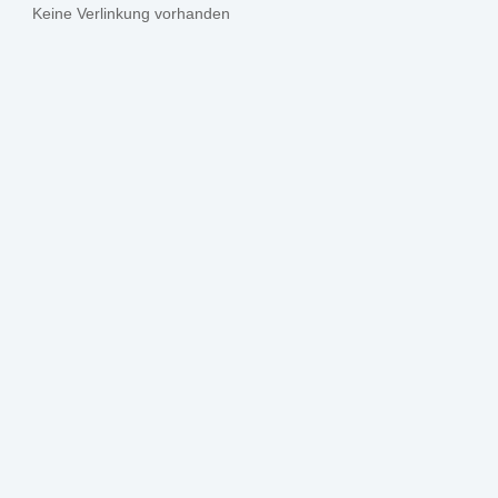
Keine Verlinkung vorhanden