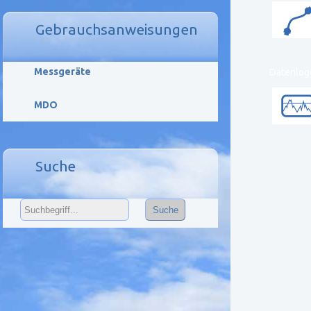
Gebrauchsanweisungen
Messgeräte
Datenlog
MDO
Suche